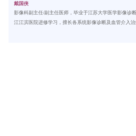
戴国侠
影像科副主任/副主任医师，毕业于江苏大学医学影像诊
江江滨医院进修学习，擅长各系统影像诊断及血管介入治