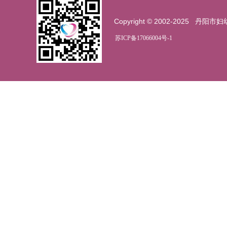
Copyright © 2002-2025
丹阳市妇
苏ICP备17066004号-1