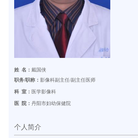
姓 名：
戴国侠
职务/职称
：
影像科副主任/副主任医师
科 室：
医学影像科
医
院：
丹阳市妇幼保健院
个人简介