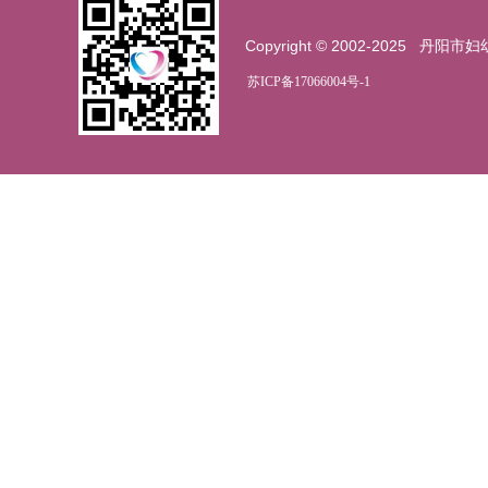
Copyright © 2002-2025
丹阳市妇
苏ICP备17066004号-1