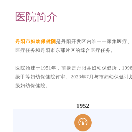
医院简介
丹阳市妇幼保健院
是丹阳开发区内唯一一家集医疗
医疗任务和丹阳市东部片区的综合医疗任务。
医院始建于1951年，前身是丹阳县妇幼保健所，19
级甲等妇幼保健院评审。2023年7月与市妇幼保健计
级妇幼保健院。
1952