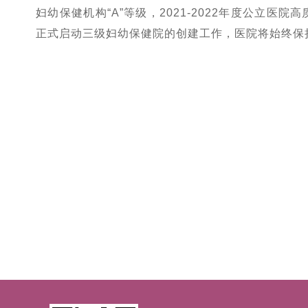
妇幼保健机构“A”等级，2021-2022年度公立医
正式启动三级妇幼保健院的创建工作，医院将始终保