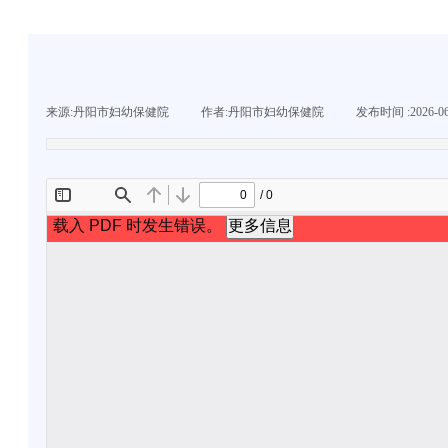
来源:
丹阳市妇幼保健院
|
作者:
丹阳市妇幼保健院
|
发布时间 :
2026-0