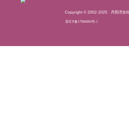
Copyright © 2002-2025
丹阳市妇
苏ICP备17066004号-1