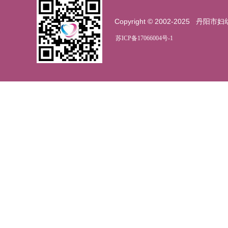
Copyright © 2002-2025
丹阳市妇
苏ICP备17066004号-1