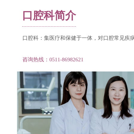
口腔科简介
口腔科：集医疗和保健于一体，对口腔常见疾
咨询热线：0511-86982621